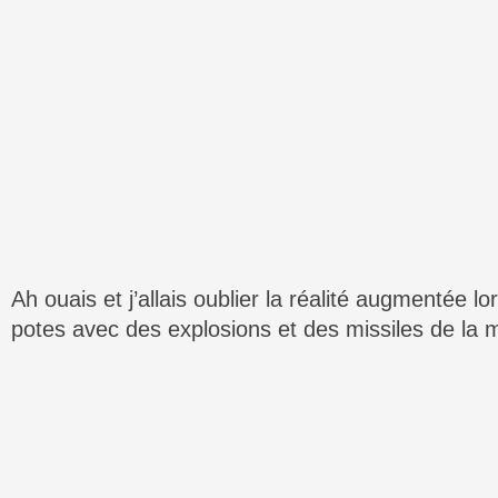
Ah ouais et j’allais oublier la réalité augmentée l
potes avec des explosions et des missiles de la m