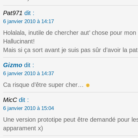
Pat971
dit :
6 janvier 2010 à 14:17
Holalala, inutile de chercher aut’ chose pour mon 
Hallucinant!
Mais si ça sort avant je suis pas sûr d’avoir la pa
Gizmo
dit :
6 janvier 2010 à 14:37
Ca risque d’être super cher…
MicC
dit :
6 janvier 2010 à 15:04
Une version prototipe peut être demandé pour le
apparament x)