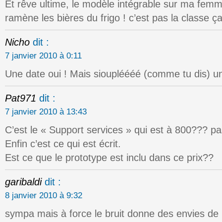
Et rêve ultime, le modèle intégrable sur ma femm
ramène les bières du frigo ! c’est pas la classe ça
Nicho
dit :
7 janvier 2010 à 0:11
Une date oui ! Mais sioupléééé (comme tu dis) un 
Pat971
dit :
7 janvier 2010 à 13:43
C’est le « Support services » qui est à 800??? pas
Enfin c’est ce qui est écrit.
Est ce que le prototype est inclu dans ce prix??
garibaldi
dit :
8 janvier 2010 à 9:32
sympa mais à force le bruit donne des envies de m