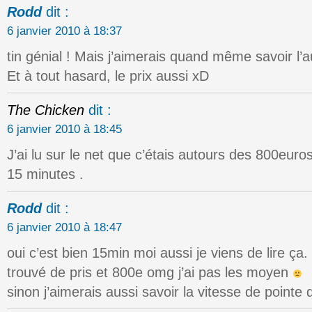
Rodd
dit :
6 janvier 2010 à 18:37
tin génial ! Mais j’aimerais quand même savoir l’a
Et à tout hasard, le prix aussi xD
The Chicken
dit :
6 janvier 2010 à 18:45
J’ai lu sur le net que c’étais autours des 800eur
15 minutes .
Rodd
dit :
6 janvier 2010 à 18:47
oui c’est bien 15min moi aussi je viens de lire ça.
trouvé de pris et 800e omg j’ai pas les moyen
sinon j’aimerais aussi savoir la vitesse de pointe 