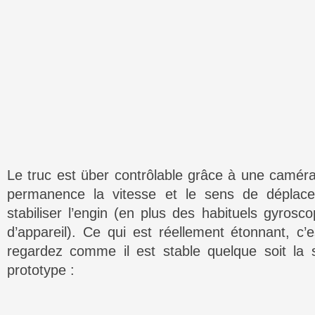
Le truc est über contrôlable grâce à une caméra
permanence la vitesse et le sens de déplace
stabiliser l’engin (en plus des habituels gyros
d’appareil). Ce qui est réellement étonnant, c’e
regardez comme il est stable quelque soit la 
prototype :