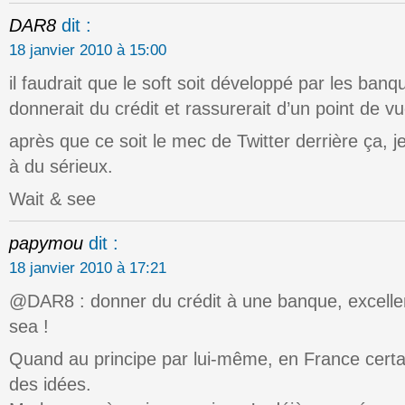
DAR8
dit :
18 janvier 2010 à 15:00
il faudrait que le soft soit développé par les ban
donnerait du crédit et rassurerait d’un point de vu
après que ce soit le mec de Twitter derrière ça, 
à du sérieux.
Wait & see
papymou
dit :
18 janvier 2010 à 17:21
@DAR8 : donner du crédit à une banque, excelle
sea !
Quand au principe par lui-même, en France cert
des idées.