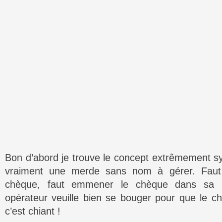
Bon d’abord je trouve le concept extrêmement s
vraiment une merde sans nom à gérer. Faut
chèque, faut emmener le chèque dans sa b
opérateur veuille bien se bouger pour que le 
c’est chiant !