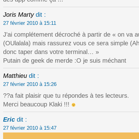
Joris Marty
dit :
27 février 2010 à 15:11
J’ai complétement décroché à partir de « on va au
(OUlalala) mais rassurez vous ce sera simple (A
donc taper dans votre terminal… »
Putain de geek de merde :O je suis méchant
Matthieu
dit :
27 février 2010 à 15:26
??a fait plaisir que tu répondes à tes lecteurs.
Merci beaucoup Klaki !!!
Eric
dit :
27 février 2010 à 15:47