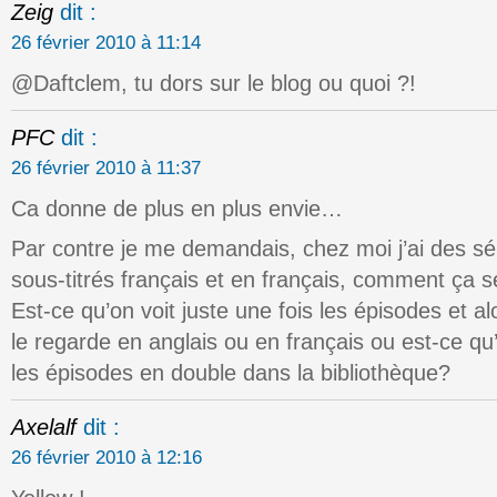
Zeig
dit :
26 février 2010 à 11:14
@Daftclem, tu dors sur le blog ou quoi ?!
PFC
dit :
26 février 2010 à 11:37
Ca donne de plus en plus envie…
Par contre je me demandais, chez moi j’ai des sér
sous-titrés français et en français, comment ça 
Est-ce qu’on voit juste une fois les épisodes et al
le regarde en anglais ou en français ou est-ce qu
les épisodes en double dans la bibliothèque?
Axelalf
dit :
26 février 2010 à 12:16