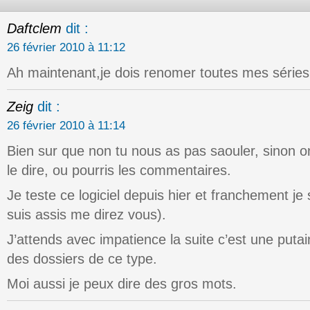
Daftclem
dit :
26 février 2010 à 11:12
Ah maintenant,je dois renomer toutes mes séries 
Zeig
dit :
26 février 2010 à 11:14
Bien sur que non tu nous as pas saouler, sinon on 
le dire, ou pourris les commentaires.
Je teste ce logiciel depuis hier et franchement je 
suis assis me direz vous).
J’attends avec impatience la suite c’est une puta
des dossiers de ce type.
Moi aussi je peux dire des gros mots.