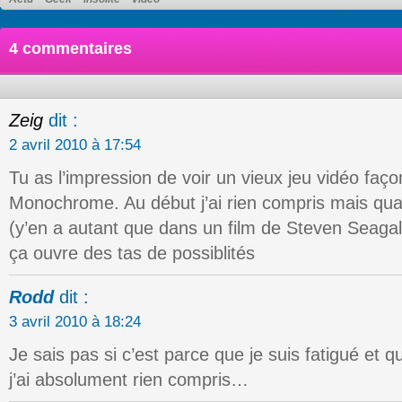
4 commentaires
Zeig
dit :
2 avril 2010 à 17:54
Tu as l’impression de voir un vieux jeu vidéo fa
Monochrome. Au début j’ai rien compris mais qua
(y’en a autant que dans un film de Steven Seagal
ça ouvre des tas de possiblités
Rodd
dit :
3 avril 2010 à 18:24
Je sais pas si c’est parce que je suis fatigué et qu
j’ai absolument rien compris…