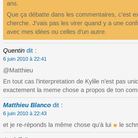
ans.
Que ça débatte dans les commentaires, c’est e
cherche. J’vais pas les virer quand y a une conf
avec mes idées ou celles d’un autre.
Quentin
dit :
6 juin 2010 à 22:41
@Matthieu
En tout cas l’interpretation de Kylile n’est pas uni
exactement la meme chose a propos de ton com
Matthieu Blanco
dit :
6 juin 2010 à 22:43
et je re-réponds la même chose qu’à lui
le schm