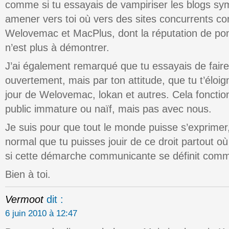
comme si tu essayais de vampiriser les blogs sy
amener vers toi où vers des sites concurrents co
Welovemac et MacPlus, dont la réputation de pom
n’est plus à démontrer.
J’ai également remarqué que tu essayais de faire c
ouvertement, mais par ton attitude, que tu t’éloi
jour de Welovemac, lokan et autres. Cela foncti
public immature ou naïf, mais pas avec nous.
Je suis pour que tout le monde puisse s’exprimer, 
normal que tu puisses jouir de ce droit partout où
si cette démarche communicante se définit comm
Bien à toi.
Vermoot
dit :
6 juin 2010 à 12:47