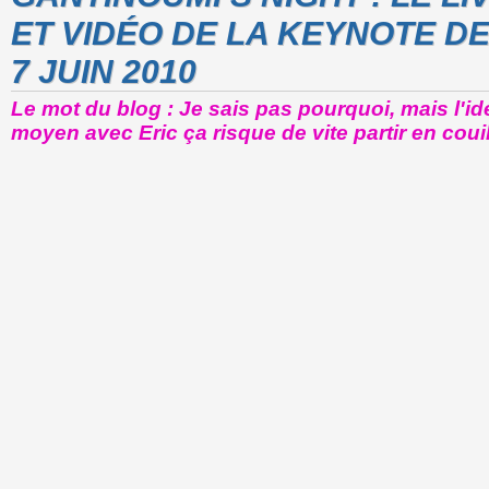
ET VIDÉO DE LA KEYNOTE D
7 JUIN 2010
Le mot du blog : Je sais pas pourquoi, mais l'id
moyen avec Eric ça risque de vite partir en couil