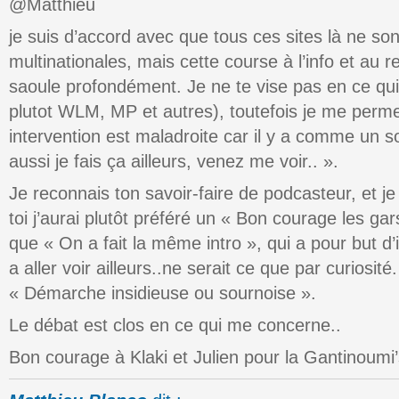
@Matthieu
je suis d’accord avec que tous ces sites là ne so
multinationales, mais cette course à l’info et au
saoule profondément. Je ne te vise pas en ce qui
plutot WLM, MP et autres), toutefois je me perme
intervention est maladroite car il y a comme un
aussi je fais ça ailleurs, venez me voir.. ».
Je reconnais ton savoir-faire de podcasteur, et je
toi j’aurai plutôt préféré un « Bon courage les g
que « On a fait la même intro », qui a pour but d’in
a aller voir ailleurs..ne serait ce que par curiosi
« Démarche insidieuse ou sournoise ».
Le débat est clos en ce qui me concerne..
Bon courage à Klaki et Julien pour la Gantinoumi’