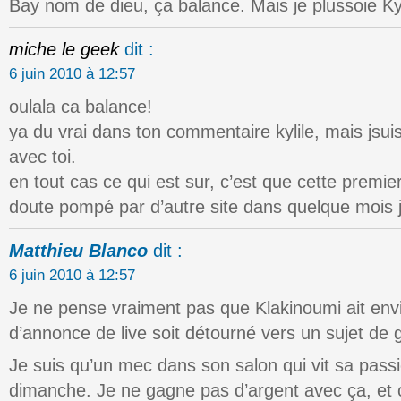
Bay nom de dieu, ça balance. Mais je plussoie Kyl
miche le geek
dit :
6 juin 2010 à 12:57
oulala ca balance!
ya du vrai dans ton commentaire kylile, mais jsuis
avec toi.
en tout cas ce qui est sur, c’est que cette premier
doute pompé par d’autre site dans quelque mois 
Matthieu Blanco
dit :
6 juin 2010 à 12:57
Je ne pense vraiment pas que Klakinoumi ait env
d’annonce de live soit détourné vers un sujet de 
Je suis qu’un mec dans son salon qui vit sa passi
dimanche. Je ne gagne pas d’argent avec ça, et 