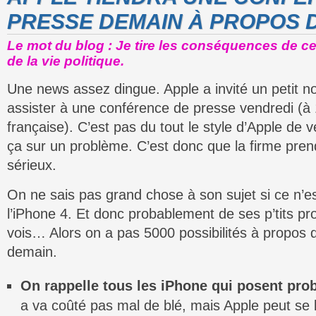
PRESSE DEMAIN À PROPOS DE
Le mot du blog : Je tire les conséquences de ce
de la vie politique.
Une news assez dingue. Apple a invité un petit n
assister à une conférence de presse vendredi (à
française). C’est pas du tout le style d’Apple de v
ça sur un problème. C’est donc que la firme pren
sérieux.
On ne sais pas grand chose à son sujet si ce n’e
l’iPhone 4. Et donc probablement de ses p’tits pr
vois… Alors on a pas 5000 possibilités à propos d
demain.
On rappelle tous les iPhone qui posent pro
a va coûté pas mal de blé, mais Apple peut se 