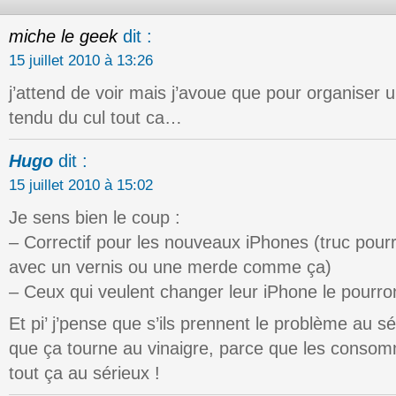
miche le geek
dit :
15 juillet 2010 à 13:26
j’attend de voir mais j’avoue que pour organiser un
tendu du cul tout ca…
Hugo
dit :
15 juillet 2010 à 15:02
Je sens bien le coup :
– Correctif pour les nouveaux iPhones (truc pourr
avec un vernis ou une merde comme ça)
– Ceux qui veulent changer leur iPhone le pourro
Et pi’ j’pense que s’ils prennent le problème au sér
que ça tourne au vinaigre, parce que les cons
tout ça au sérieux !