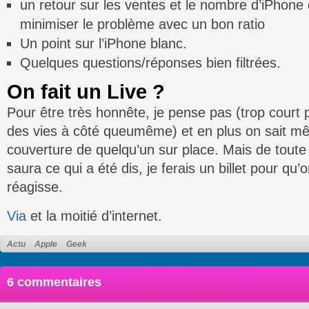
un retour sur les ventes et le nombre d’iPhone 
minimiser le problème avec un bon ratio
Un point sur l’iPhone blanc.
Quelques questions/réponses bien filtrées.
On fait un Live ?
Pour être très honnête, je pense pas (trop court 
des vies à côté queumême) et en plus on sait mê
couverture de quelqu’un sur place. Mais de toute 
saura ce qui a été dis, je ferais un billet pour qu’
réagisse.
Via
et la moitié d’internet.
Actu
Apple
Geek
6 commentaires