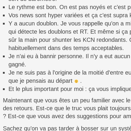
Le rythme est bon. On est pas noyés et c’est p
Vos news sont hyper variées et ça c’est supra 
Y a aucun doublon. Je vous rappelle qu’on a m
qui détecte les doublons et RT. Et même si ça p
sûr la main pour shunter les KCN redondants. C
habituellement dans des temps acceptables.
Je n’ai eu à bannir personne. Il n’y a eut aucun
gagné.
Je ne suis pas à l’origine de la moitié d’entre 
que je pensais au départ
.
Et le plus important pour moi : ça vous impliqu
Maintenant que vous êtes un peu familier avec le
des retours. Est-ce que le truc vous plait toujour
? Est-ce que vous avez des suggestions pour amé
Sachez qu’on va pas tarder à bosser sur un sys