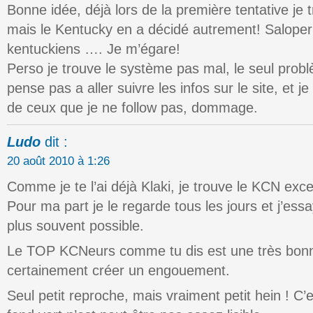
Bonne idée, déjà lors de la première tentative je 
mais le Kentucky en a décidé autrement! Saloperi
kentuckiens …. Je m’égare!
Perso je trouve le système pas mal, le seul probl
pense pas a aller suivre les infos sur le site, et j
de ceux que je ne follow pas, dommage.
Ludo
dit :
20 août 2010 à 1:26
Comme je te l’ai déjà Klaki, je trouve le KCN exce
Pour ma part je le regarde tous les jours et j’ess
plus souvent possible.
Le TOP KCNeurs comme tu dis est une très bonn
certainement créer un engouement.
Seul petit reproche, mais vraiment petit hein ! C’e