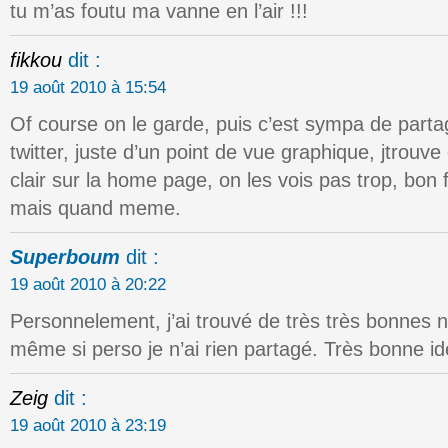
tu m’as foutu ma vanne en l’air !!!
fikkou
dit :
19 août 2010 à 15:54
Of course on le garde, puis c’est sympa de parta
twitter, juste d’un point de vue graphique, jtrouve 
clair sur la home page, on les vois pas trop, bon 
mais quand meme.
Superboum
dit :
19 août 2010 à 20:22
Personnelement, j’ai trouvé de très très bonnes 
même si perso je n’ai rien partagé. Très bonne id
Zeig
dit :
19 août 2010 à 23:19