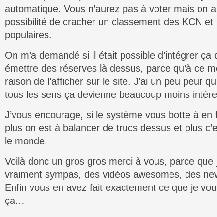
automatique. Vous n’aurez pas à voter mais on 
possibilité de cracher un classement des KCN et
populaires.
On m’a demandé si il était possible d’intégrer ça 
émettre des réserves là dessus, parce qu’à ce mo
raison de l’afficher sur le site. J’ai un peu peur qu
tous les sens ça devienne beaucoup moins intére
J’vous encourage, si le système vous botte à en 
plus on est à balancer de trucs dessus et plus c’e
le monde.
Voilà donc un gros gros merci à vous, parce que j
vraiment sympas, des vidéos awesomes, des new
Enfin vous en avez fait exactement ce que je voul
ça…