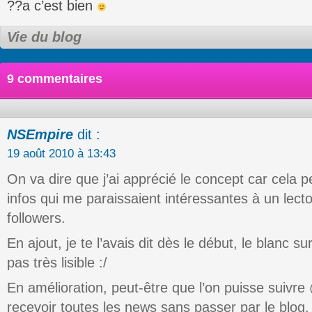
??a c’est bien
Vie du blog
9 commentaires
NSEmpire
dit :
19 août 2010 à 13:43
On va dire que j’ai apprécié le concept car cela 
infos qui me paraissaient intéressantes à un lect
followers.
En ajout, je te l’avais dit dès le début, le blanc su
pas très lisible :/
En amélioration, peut-être que l’on puisse suivr
recevoir toutes les news sans passer par le blog.