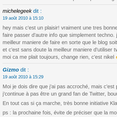
michelegeek
dit :
19 août 2010 à 15:10
hey mais c’est un plaisir! vraiment une tres bonn
faire passer d’autre info que simplement techno. 
meilleur maniere de faire en sorte que le blog soit 
et c’est sans doute la meilleur maniere d’utiliser t
moi ca me plait toujours, change rien, c’est nikel
Gizmo
dit :
19 août 2010 à 15:29
Moi je dois dire que j’ai pas accroché, mais c’est 
j’continue à pas être un grand fan de Twitter, b
En tout cas si ça marche, très bonne initiative Kla
ps : la prochaine fois, évite de préciser que la mo