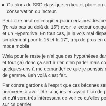
Ou alors du SSD classique en lieu et place du 
conservation du lecteur.
Peut-être peut on imaginer pour certaines des 
(j’dirais pas au delà du 15″) avoir le lecteur opti
et un Hyperdrive. En tout cas, je le vois mal disp
simplement pour le 15 et le 17″, trop de pros en
mode mobile.
Wala pour le reste je n’ai que des hypothèses da
et tout ça) donc ça sert à rien d’en parler mais 
quelques-uns à me demander ce que je pensais d
de gamme. Bah voilà c’est fait.
Par contre gardons à l’esprit que ces bécanes se
premières à avoir été conçues en ayant Lion (le 
et qu’il sera très intéressant de voir ce qu’elles
sur ce dernier.