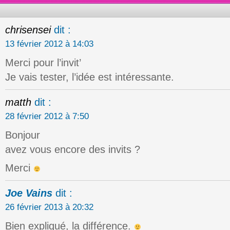
chrisensei
dit :
13 février 2012 à 14:03
Merci pour l’invit’
Je vais tester, l’idée est intéressante.
matth
dit :
28 février 2012 à 7:50
Bonjour
avez vous encore des invits ?
Merci
Joe Vains
dit :
26 février 2013 à 20:32
Bien expliqué, la différence.