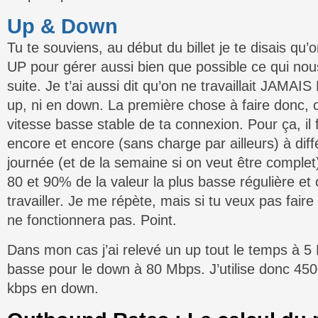
Up & Down
Tu te souviens, au début du billet je te disais qu’on
UP pour gérer aussi bien que possible ce qui nous
suite. Je t’ai aussi dit qu’on ne travaillait JAM
up, ni en down. La première chose à faire donc, c’e
vitesse basse stable de ta connexion. Pour ça, il 
encore et encore (sans charge par ailleurs) à di
journée (et de la semaine si on veut être complet
80 et 90% de la valeur la plus basse régulière et
travailler. Je me répète, mais si tu veux pas fai
ne fonctionnera pas. Point.
Dans mon cas j’ai relevé un up tout le temps à 5
basse pour le down à 80 Mbps. J’utilise donc 45
kbps en down.