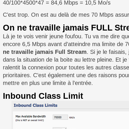
40/100*4500*47 = 84,6 Mbps = 10,5 Mo/s
C’est trop. On est au delà de mes 70 Mbps assu
On ne travaille jamais FULL Str
Là je te vois venir jeune foufou. Tu va me dire qu
encore 6,5 Mbps avant d’atteindre ma limite de 7
ne travaille jamais Full Stream
. Si je le faisais
dans la situation de la boite au lettre pleine. Et 
ralentit la connexion pour toutes les autres clas
prioritaires. C’est également une des raisons pour
mettre en plus une limite à l’entrée.
Inbound Class Limit