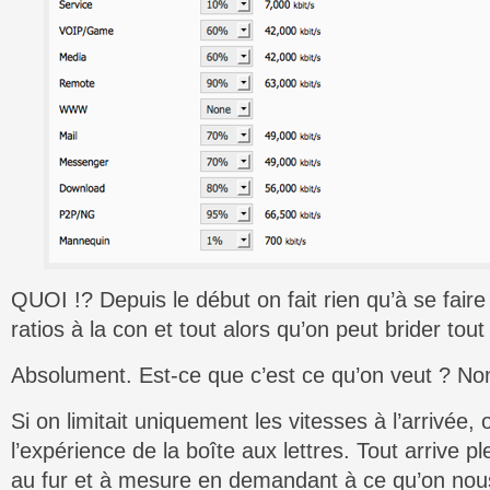
QUOI !? Depuis le début on fait rien qu’à se faire
ratios à la con et tout alors qu’on peut brider tout
Absolument. Est-ce que c’est ce qu’on veut ? No
Si on limitait uniquement les vitesses à l’arrivée,
l’expérience de la boîte aux lettres. Tout arrive pl
au fur et à mesure en demandant à ce qu’on nous 