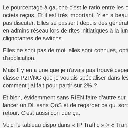
Le pourcentage à gauche c’est le ratio entre les 
octets reçus. Et il est très important. Y en a be
pas discuter. Elles se passent depuis des généra
en admins réseau lors de rites initiatiques à la l
clignotantes de switchs.
Elles ne sont pas de moi, elles sont connues, op
d’application.
Mais Il y en a une que je n’avais pas trouvé cepen
classe P2P/NG que je voulais spécialiser dans l
comment j’ai fait pour partir sur 2% ?
Et bien, évidemment sans RIEN faire d’autre sur la
lancer un DL sans QoS et de regarder ce qui sort 
retour. C’est aussi con que ça.
Voici le tableau dispo dans « IP Traffic » > « Tra