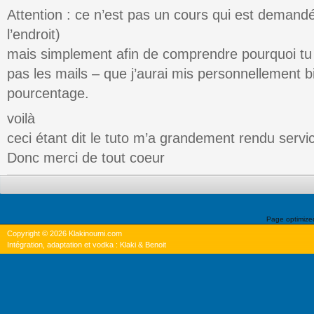
Attention : ce n’est pas un cours qui est demandé (
l’endroit)
mais simplement afin de comprendre pourquoi tu
pas les mails – que j’aurai mis personnellement b
pourcentage.
voilà
ceci étant dit le tuto m’a grandement rendu servi
Donc merci de tout coeur
Page optimiz
Copyright © 2026 Klakinoumi.com
Intégration, adaptation et vodka : Klaki & Benoit