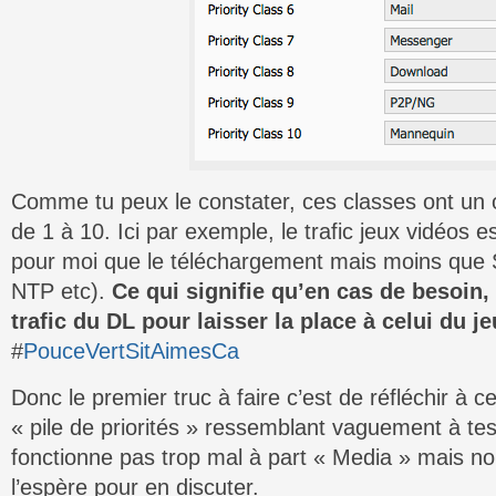
Comme tu peux le constater, ces classes ont un or
de 1 à 10. Ici par exemple, le trafic jeux vidéos e
pour moi que le téléchargement mais moins que 
NTP etc).
Ce qui signifie qu’en cas de besoin, 
trafic du DL pour laisser la place à celui du je
#
PouceVertSitAimesCa
Donc le premier truc à faire c’est de réfléchir à 
« pile de priorités » ressemblant vaguement à tes 
fonctionne pas trop mal à part « Media » mais no
l’espère pour en discuter.