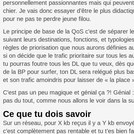
personnellement passionnantes mais qui peuvent 
chier. Je vais donc essayer d’être le plus didactiq
pour ne pas te perdre jeune filou.
Le principe de base de la QoS c’est de séparer le 
suivant leurs destinations, fonctions, et typologie
règles de priorisation que nous aurons définies a
si on décide que le trafic prioritaire sur tous les au
tu pourras foutre tous les DL que tu veux, dès q
de la BP pour surfer, ton DL sera relégué plus bas
et son trafic amoindris pour laisser de « la place 
C’est pas un peu magique et génial ça ?! Génial
pas du tout, comme nous allons le voir dans la su
Ce que tu dois savoir
Sur un réseau, pour X kb reçus il y a Y kb envoy
c’est complètement pas rentable et tu t’es bien fa