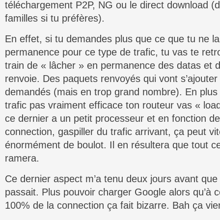
téléchargement P2P, NG ou le direct download (d
familles si tu préfères).
En effet, si tu demandes plus que ce que tu ne la
permanence pour ce type de trafic, tu vas te ret
train de « lâcher » en permanence des datas et d
renvoie. Des paquets renvoyés qui vont s’ajouter
demandés (mais en trop grand nombre). En plus 
trafic pas vraiment efficace ton routeur vas « loa
ce dernier a un petit processeur et en fonction de
connection, gaspiller du trafic arrivant, ça peut v
énormément de boulot. Il en résultera que tout ce
ramera.
Ce dernier aspect m’a tenu deux jours avant que
passait. Plus pouvoir charger Google alors qu’à c
100% de la connection ça fait bizarre. Bah ça vi