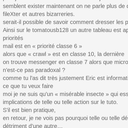
semblent exister maintenant on ne parle plus de
fileXter et autres bizarreries.
serait-il possible de savoir comment dresser les p
Ainsi sur le tomatousb128 un autre tableau est a
priorités
mail est en « priorité classe 6 »
alors que « crawl » est en classe 10, la dernière
on trouve messenger en classe 7 alors que micro
n’est-ce pas paradoxal ?
comme tu l’as dit très justement Eric est informa
ce que tu veux faire
moi je ne suis qu’un « misérable insecte » qui e
implications de telle ou telle action sur le tuto.
S’il est bien pratique,
en retour, je ne vois pas pourquoi telle ou telle d
détriment d’une autre…