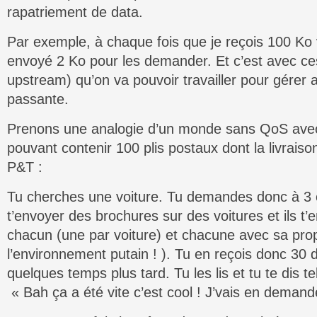
rapatriement de data.
Par exemple, à chaque fois que je reçois 100 Ko 
envoyé 2 Ko pour les demander. Et c’est avec ce
upstream) qu’on va pouvoir travailler pour gérer
passante.
Prenons une analogie d’un monde sans QoS avec 
pouvant contenir 100 plis postaux dont la livraiso
P&T :
Tu cherches une voiture. Tu demandes donc à 3
t’envoyer des brochures sur des voitures et ils t
chacun (une par voiture) et chacune avec sa pro
l’environnement putain ! ). Tu en reçois donc 30 d
quelques temps plus tard. Tu les lis et tu te dis t
« Bah ça a été vite c’est cool ! J’vais en demande