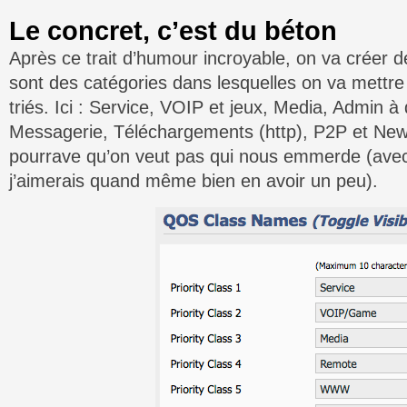
Le concret, c’est du béton
Après ce trait d’humour incroyable, on va créer d
sont des catégories dans lesquelles on va mettre 
triés. Ici : Service, VOIP et jeux, Media, Admin à 
Messagerie, Téléchargements (http), P2P et News
pourrave qu’on veut pas qui nous emmerde (avec
j’aimerais quand même bien en avoir un peu).