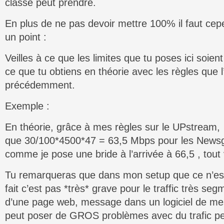
classe peut prendre.
En plus de ne pas devoir mettre 100% il faut cepe
un point :
Veilles à ce que les limites que tu poses ici soie
ce que tu obtiens en théorie avec les règles que l
précédemment.
Exemple :
En théorie, grâce à mes règles sur le UPstream, 
que 30/100*4500*47 = 63,5 Mbps pour les Newsg
comme je pose une bride à l’arrivée à 66,5 , tout 
Tu remarqueras que dans mon setup que ce n’est
fait c’est pas *très* grave pour le traffic très segm
d’une page web, message dans un logiciel de me
peut poser de GROS problèmes avec du trafic 