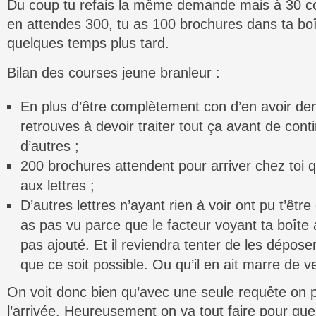
Du coup tu refais la même demande mais à 30 c
en attendes 300, tu as 100 brochures dans ta boît
quelques temps plus tard.
Bilan des courses jeune branleur :
En plus d’être complètement con d’en avoir de
retrouves à devoir traiter tout ça avant de co
d’autres ;
200 brochures attendent pour arriver chez toi q
aux lettres ;
D’autres lettres n’ayant rien à voir ont pu t’êt
as pas vu parce que le facteur voyant ta boîte a
pas ajouté. Et il reviendra tenter de les dépose
que ce soit possible. Ou qu’il en ait marre de ve
On voit donc bien qu’avec une seule requête on pe
l’arrivée. Heureusement on va tout faire pour que