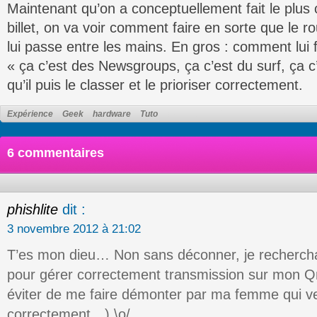
Maintenant qu’on a conceptuellement fait le plus
billet, on va voir comment faire en sorte que le 
lui passe entre les mains. En gros : comment lui
« ça c’est des Newsgroups, ça c’est du surf, ça 
qu’il puis le classer et le prioriser correctement.
Expérience
Geek
hardware
Tuto
6 commentaires
phishlite
dit :
3 novembre 2012 à 21:02
T’es mon dieu… Non sans déconner, je rechercha
pour gérer correctement transmission sur mon Q
éviter de me faire démonter par ma femme qui v
correctement…) \o/