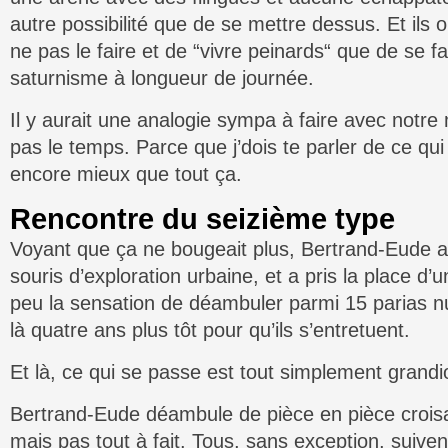
autre possibilité que de se mettre dessus. Et ils o
ne pas le faire et de “vivre peinards“ que de se fa
saturnisme à longueur de journée.
Il y aurait une analogie sympa à faire avec notr
pas le temps. Parce que j’dois te parler de ce qui 
encore mieux que tout ça.
Rencontre du seizième type
Voyant que ça ne bougeait plus, Bertrand-Eude a 
souris d’exploration urbaine, et a pris la place d
peu la sensation de déambuler parmi 15 parias n
là quatre ans plus tôt pour qu’ils s’entretuent.
Et là, ce qui se passe est tout simplement grandi
Bertrand-Eude déambule de pièce en pièce crois
mais pas tout à fait. Tous, sans exception, suive