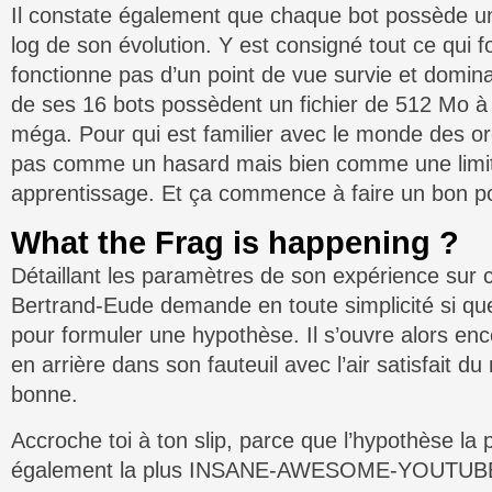
Il constate également que chaque bot possède 
log de son évolution. Y est consigné tout ce qui f
fonctionne pas d’un point de vue survie et domi
de ses 16 bots possèdent un fichier de 512 Mo à 
méga. Pour qui est familier avec le monde des o
pas comme un hasard mais bien comme une limit
apprentissage. Et ça commence à faire un bon po
What the Frag is happening ?
Détaillant les paramètres de son expérience sur
Bertrand-Eude demande en toute simplicité si que
pour formuler une hypothèse. Il s’ouvre alors enc
en arrière dans son fauteuil avec l’air satisfait d
bonne.
Accroche toi à ton slip, parce que l’hypothèse la 
également la plus INSANE-AWESOME-YOUTUB