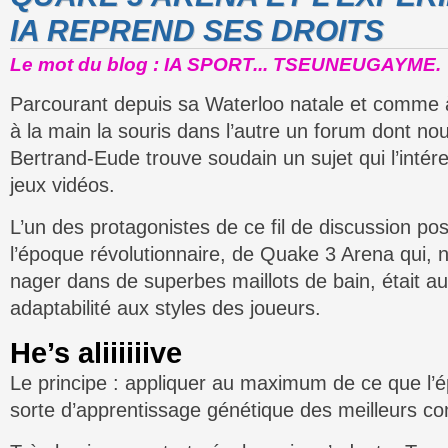
IA REPREND SES DROITS
Le mot du blog : IA SPORT... TSEUNEUGAYME.
Parcourant depuis sa Waterloo natale et comme 
à la main la souris dans l’autre un forum dont no
Bertrand-Eude trouve soudain un sujet qui l’intére
jeux vidéos.
L’un des protagonistes de ce fil de discussion pose
l’époque révolutionnaire, de Quake 3 Arena qui, 
nager dans de superbes maillots de bain, était a
adaptabilité aux styles des joueurs.
He’s aliiiiiive
Le principe : appliquer au maximum de ce que l’
sorte d’apprentissage génétique des meilleurs c