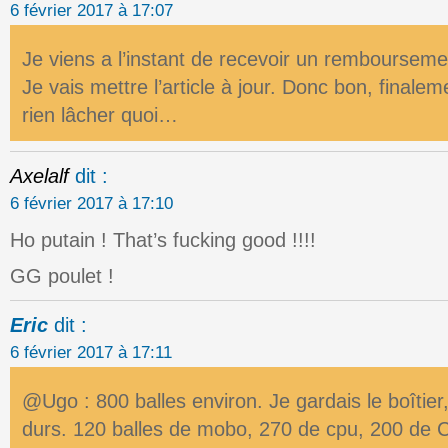
6 février 2017 à 17:07
Je viens a l’instant de recevoir un rembourseme
Je vais mettre l’article à jour. Donc bon, finale
rien lâcher quoi…
Axelalf
dit :
6 février 2017 à 17:10
Ho putain ! That’s fucking good !!!!
GG poulet !
Eric
dit :
6 février 2017 à 17:11
@Ugo : 800 balles environ. Je gardais le boîtier,
durs. 120 balles de mobo, 270 de cpu, 200 de