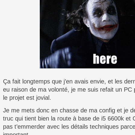
Ça fait longtemps que j’en avais envie, et les de
eu raison de ma volonté, je me suis refait un PC p
le projet est jovial.
Je me mets donc en chasse de ma config et je d
truc qui tient bien la route à base de i5 6600k e
pas t’emmerder avec les détails techniques parce
important.