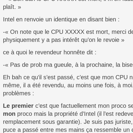
plaît. »
Intel en renvoie un identique en disant bien :
-« On note que le CPU XXXXX est mort, merci de 
physiquement y a pas intérêt qu’on le revoie »
ce à quoi le revendeur honnête dit :
-« Pas de prob ma gueule, à la prochaine, la bise
Eh bah ce qu’il s’est passé, c’est que mon CPU n’a
même, il a été revendu, au moins une fois, à moi
problèmes :
Le premier
c’est que factuellement mon proco se
mon
proco mais la propriété d’Intel (il l’est rede
remplacement sous garantie). Je suis pas juriste
puce a passé entre mes mains ça ressemble un ch