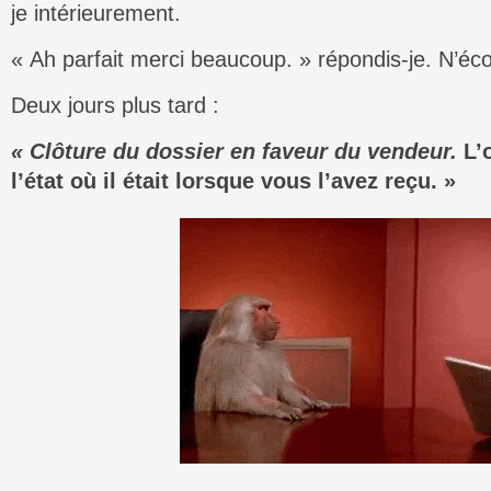
je intérieurement.
« Ah parfait merci beaucoup. » répondis-je. N’éc
Deux jours plus tard :
« Clôture du dossier en faveur du vendeur.
L’o
l’état où il était lorsque vous l’avez reçu. »