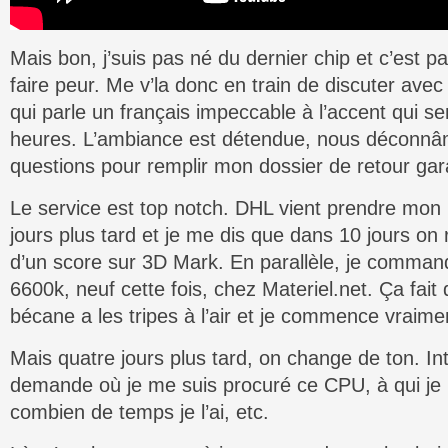
Mais bon, j’suis pas né du dernier chip et c’est
faire peur. Me v’la donc en train de discuter avec
qui parle un français impeccable à l’accent qui se
heures. L’ambiance est détendue, nous déconn
questions pour remplir mon dossier de retour gar
Le service est top notch. DHL vient prendre mon
jours plus tard et je me dis que dans 10 jours on 
d’un score sur 3D Mark. En parallèle, je comm
6600k, neuf cette fois, chez Materiel.net. Ça fait
bécane a les tripes à l’air et je commence vraimen
Mais quatre jours plus tard, on change de ton. In
demande où je me suis procuré ce CPU, à qui je l
combien de temps je l’ai, etc.