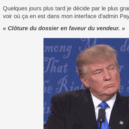
Quelques jours plus tard je décide par le plus gra
voir où ça en est dans mon interface d’admin Pay
« Clôture du dossier en faveur du vendeur. »