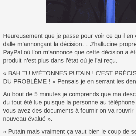
Heureusement que je passe pour voir ce qu’il en 
dalle m’annonçant la décision… J’hallucine propre
PayPal où l’on m’annonce que cette décision a ét
produit n’est plus dans l’état où je l’ai reçu.
« BAH TU M’ÉTONNES PUTAIN ! C’EST PRÉC
DU PROBLÈME ! » Pensais-je en serrant les den
Au bout de 5 minutes je comprends que ma descrip
du tout été lue puisque la personne au téléphone
vous avez des documents à fournir on va rouvrir le
nouveau évalué ».
« Putain mais vraiment ça vaut bien le coup de s