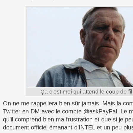
Ça c’est moi qui attend le coup de fi
On ne me rappellera bien sûr jamais. Mais la con
Twitter en DM avec le compte @askPayPal. Le me
qu’il comprend bien ma frustration et que si je p
document officiel émanant d’INTEL et un peu plus 