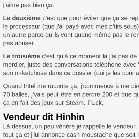
j’aime pas bien ça.
Le deuxième
c’est que pour éviter que ça se rep
le processeur (que j’ai payé avec mes p’tits sous
un autre parce qu’ils vont quand même pas le rem
pas abuser.
Le troisième
c’est qu’à ce moment là j’ai pas de 
merdier, juste des conversations téléphone avec 
son n+ketchose dans ce dossier (oui je les conna
Quand Intel me raconte ça, j’commence à me di
70 balles, j’vais peut-être en perdre 200 et que
ça en fait des jeux sur Steam. FUck.
Vendeur dit Hinhin
Là dessus, un peu vénère je rappelle le vendeur.
tout ça et j’lui annonce cash moustache que soit