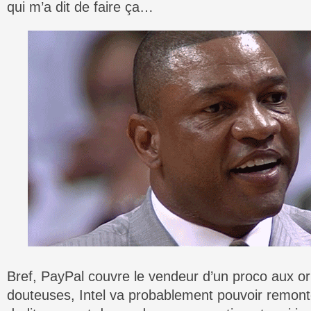
qui m’a dit de faire ça…
Bref, PayPal couvre le vendeur d’un proco aux or
douteuses, Intel va probablement pouvoir remonter