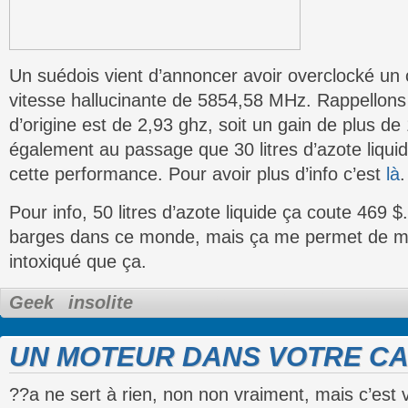
Un suédois vient d’annoncer avoir overclocké un 
vitesse hallucinante de 5854,58 MHz. Rappellons
d’origine est de 2,93 ghz, soit un gain de plus d
également au passage que 30 litres d’azote liquid
cette performance. Pour avoir plus d’info c’est
là
.
Pour info, 50 litres d’azote liquide ça coute 469 $
barges dans ce monde, mais ça me permet de me 
intoxiqué que ça.
Geek
insolite
UN MOTEUR DANS VOTRE CA
??a ne sert à rien, non non vraiment, mais c’est