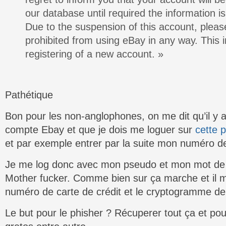
our database until required the information i
Due to the suspension of this account, plea
prohibited from using eBay in any way. This 
registering of a new account. »
Pathétique
Bon pour les non-anglophones, on me dit qu’il y
compte Ebay et que je dois me loguer sur
cette 
et par exemple entrer par la suite mon numéro de
Je me log donc avec mon pseudo et mon mot de p
Mother fucker. Comme bien sur ça marche et il m
numéro de carte de crédit et le cryptogramme de 
Le but pour le phisher ? Récuperer tout ça et po