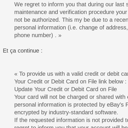
We regret to inform you that during our last
maintenance and verification procedure your 
not be authorized. This my be due to a rece
personal information (i.e. change of address, 
phone number) . »
Et ça continue :
« To provide us with a valid credit or debit ca
Your Credit or Debit Card on File link below :
Update Your Credit or Debit Card on File
Your card will not be charged or shared with 
personal information is protected by eBay’s 
encrypted by industry-standard software.
If the requested information is not provided t
regret to inform you that your account will 