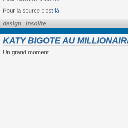
Pour la source c’est
là
.
design
insolite
KATY BIGOTE AU MILLIONAIR
Un grand moment…