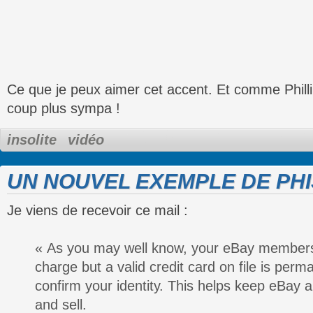
Ce que je peux aimer cet accent. Et comme Philli
coup plus sympa !
insolite
vidéo
UN NOUVEL EXEMPLE DE PHI
Je viens de recevoir ce mail :
« As you may well know, your eBay membersh
charge but a valid credit card on file is perm
confirm your identity. This helps keep eBay a
and sell.