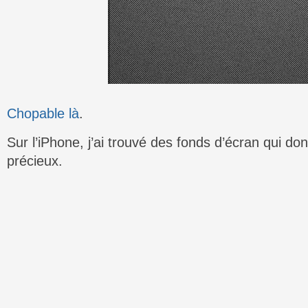
Chopable là
.
Sur l’iPhone, j’ai trouvé des fonds d’écran qui d
précieux.