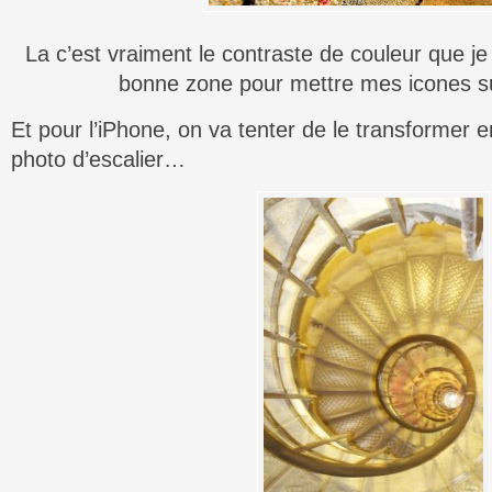
La c’est vraiment le contraste de couleur que je k
bonne zone pour mettre mes icones su
Et pour l’iPhone, on va tenter de le transformer e
photo d’escalier…