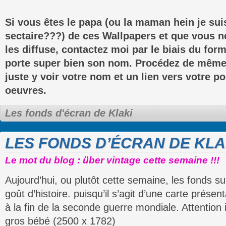
Si vous êtes le papa (ou la maman hein je sui
sectaire???) de ces Wallpapers et que vous n
les diffuse, contactez moi par le biais du for
porte super bien son nom. Procédez de même
juste y voir votre nom et un lien vers votre po
oeuvres.
Les fonds d'écran de Klaki
LES FONDS D’ÉCRAN DE KLA
Le mot du blog : über vintage cette semaine !!!
Aujourd’hui, ou plutôt cette semaine, les fonds s
goût d’histoire. puisqu’il s’agit d’une carte prése
à la fin de la seconde guerre mondiale. Attention i
gros bébé (2500 x 1782)