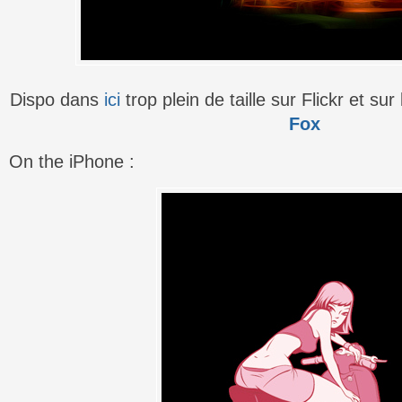
Dispo dans
ici
trop plein de taille sur Flickr et s
Fox
On the iPhone :