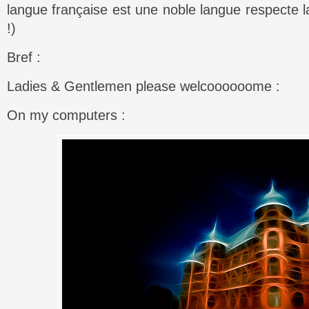
langue française est une noble langue respecte 
!)
Bref :
Ladies & Gentlemen please welcoooooome :
On my computers :