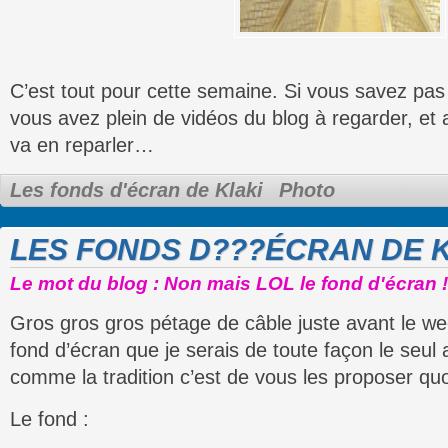
C’est tout pour cette semaine. Si vous savez pas q
vous avez plein de vidéos du blog à regarder, et a
va en reparler…
Les fonds d'écran de Klaki
Photo
LES FONDS D???ÉCRAN DE K
Le mot du blog : Non mais LOL le fond d'écran !
Gros gros gros pétage de câble juste avant le w
fond d’écran que je serais de toute façon le seul 
comme la tradition c’est de vous les proposer quoi
Le fond :