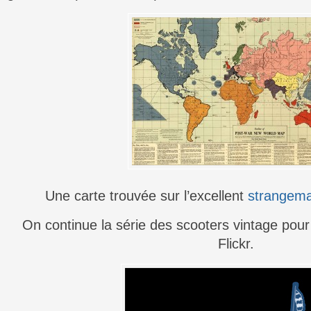
Une carte trouvée sur l’excellent
strangema
On continue la série des scooters vintage pou
Flickr.