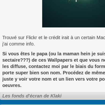
Trouvé sur Flickr et le crédit irait à un certain M
j’ai comme info.
Si vous êtes le papa (ou la maman hein je sui
sectaire???) de ces Wallpapers et que vous n
les diffuse, contactez moi par le biais du for
porte super bien son nom. Procédez de même
juste y voir votre nom et un lien vers votre po
oeuvres.
Les fonds d'écran de Klaki