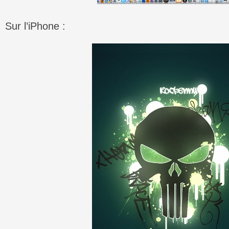
Sur l’iPhone :