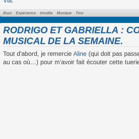
Via
.
Buzz
Expérience
insolite
Musique
Test
RODRIGO ET GABRIELLA : C
MUSICAL DE LA SEMAINE.
Tout d’abord, je remercie
Aline
(qui doit pas passe
au cas où…) pour m’avoir fait écouter cette tuerie