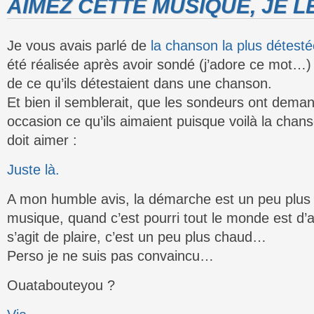
AIMEZ CETTE MUSIQUE, JE LE
Je vous avais parlé de
la chanson la plus détes
été réalisée après avoir sondé (j’adore ce mot…)
de ce qu’ils détestaient dans une chanson.
Et bien il semblerait, que les sondeurs ont dem
occasion ce qu’ils aimaient puisque voilà la cha
doit aimer :
Juste là.
A mon humble avis, la démarche est un peu plus 
musique, quand c’est pourri tout le monde est d’a
s’agit de plaire, c’est un peu plus chaud…
Perso je ne suis pas convaincu…
Ouatabouteyou ?