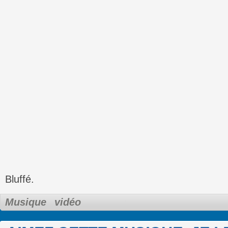
Bluffé.
Musique
vidéo