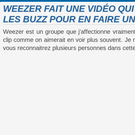
WEEZER FAIT UNE VIDÉO QU
LES BUZZ POUR EN FAIRE UN
Weezer est un groupe que j’affectionne vraiment 
clip comme on aimerait en voir plus souvent. Je
vous reconnaitrez plusieurs personnes dans cette