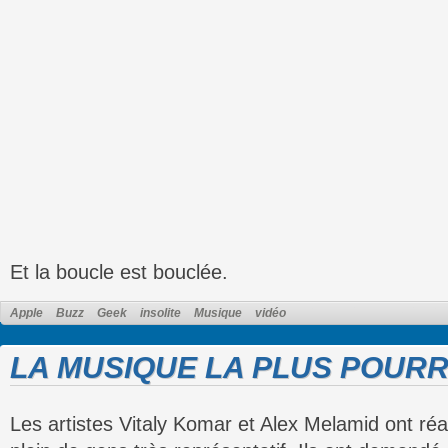
Et la boucle est bouclée.
Apple
Buzz
Geek
insolite
Musique
vidéo
LA MUSIQUE LA PLUS POURR
Les artistes Vitaly Komar et Alex Melamid ont ré