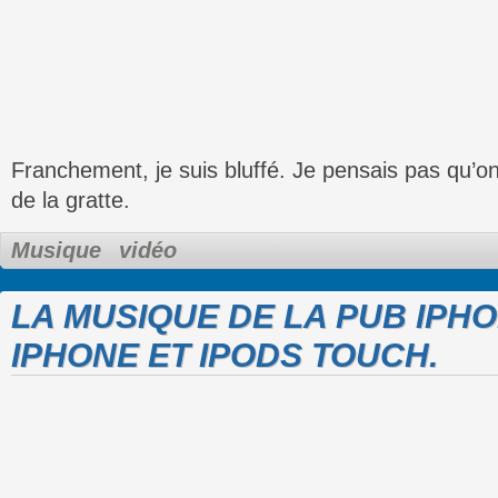
Franchement, je suis bluffé. Je pensais pas qu’on
de la gratte.
Musique
vidéo
LA MUSIQUE DE LA PUB IPH
IPHONE ET IPODS TOUCH.