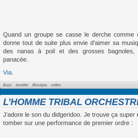
Quand un groupe se casse le derche comme ça
donne tout de suite plus envie d’aimer sa mus
des nanas à poil et des grosses bagnoles, 
panacée.
Via
.
Buzz
insolite
Musique
vidéo
L’HOMME TRIBAL ORCHESTR
J’adore le son du didgeridoo. Je trouve ça super 
tomber sur une performance de premier ordre :