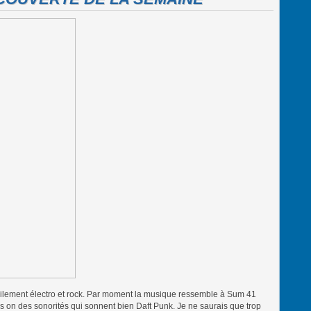
ilement électro et rock. Par moment la musique ressemble à Sum 41
ks on des sonorités qui sonnent bien Daft Punk. Je ne saurais que trop