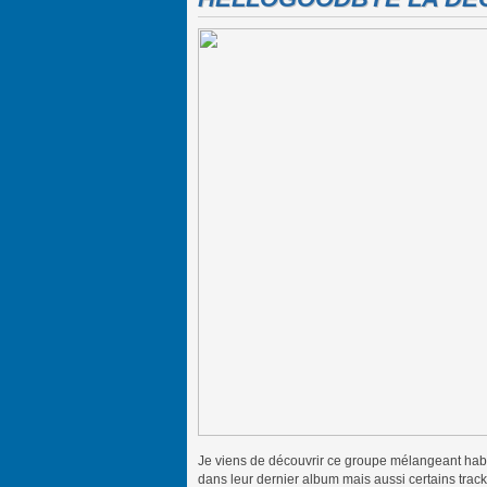
Je viens de découvrir ce groupe mélangeant hab
dans leur dernier album mais aussi certains trac