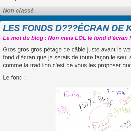
Non classé
LES FONDS D???ÉCRAN DE K
Le mot du blog : Non mais LOL le fond d'écran !
Gros gros gros pétage de câble juste avant le w
fond d’écran que je serais de toute façon le seul 
comme la tradition c’est de vous les proposer quoi
Le fond :