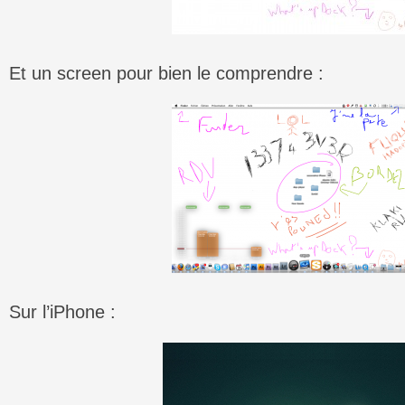
Et un screen pour bien le comprendre :
Sur l’iPhone :