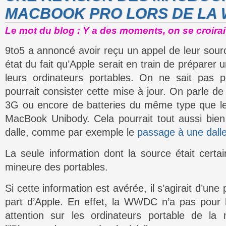
MACBOOK PRO LORS DE LA
Le mot du blog : Y a des moments, on se croirai
9to5 a annoncé avoir reçu un appel de leur source
état du fait qu’Apple serait en train de préparer
leurs ordinateurs portables. On ne sait pas
pourrait consister cette mise à jour. On parle de
3G ou encore de batteries du même type que l
MacBook Unibody. Cela pourrait tout aussi bie
dalle, comme par exemple le
passage à une dal
La seule information dont la source était certa
mineure des portables.
Si cette information est avérée, il s’agirait d’une 
part d’Apple. En effet, la WWDC n’a pas pour 
attention sur les ordinateurs portable de la