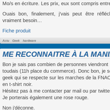
Mo/s en écriture. Les prix, eux sont compris ent
Ouais bon, finalement, j’vais peut être réfléch
vraiment besoin…
Fiche produit
Actu
Geek
hardware
ME RECONNAITRE À LA MANI
Bon je sais pas combien de personnes viendront 
toudais (11h place du commerce). Donc bon, je 
geek qui se respecte sur les marches de la FNAC 
en t-shirt noir.
Hésitez pas à me contacter par mail ou par twitter
Je porterais également une rose rouge.
Non j’déconne.