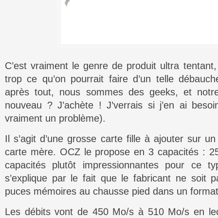
C’est vraiment le genre de produit ultra tentan
trop ce qu’on pourrait faire d’un telle débau
après tout, nous sommes des geeks, et notre 
nouveau ? J’achète ! J’verrais si j’en ai besoi
vraiment un problème).
Il s’agit d’une grosse carte fille à ajouter sur un
carte mère. OCZ le propose en 3 capacités : 2
capacités plutôt impressionnantes pour ce t
s’explique par le fait que le fabricant ne soit p
puces mémoires au chausse pied dans un format
Les débits vont de 450 Mo/s à 510 Mo/s en le