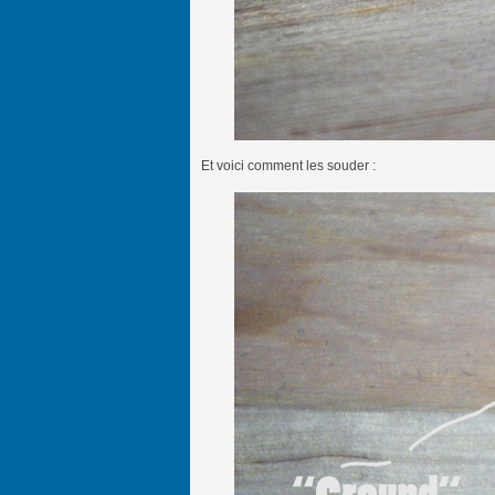
Et voici comment les souder :