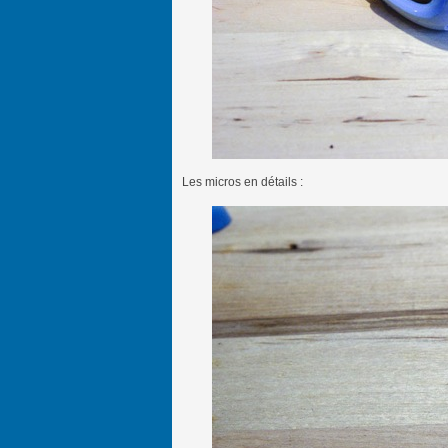
Les micros en détails :