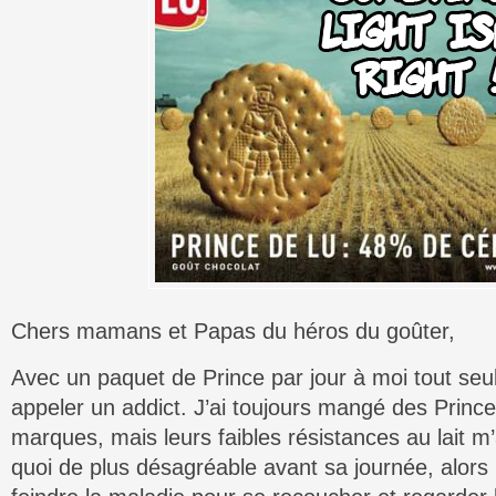
Chers mamans et Papas du héros du goûter,
Avec un paquet de Prince par jour à moi tout seul,
appeler un addict. J’ai toujours mangé des Princes
marques, mais leurs faibles résistances au lait m’
quoi de plus désagréable avant sa journée, alor