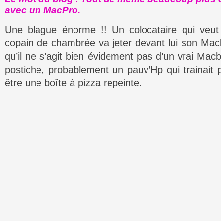
avec un MacPro.
Une blague énorme !! Un colocataire qui veut
copain de chambrée va jeter devant lui son Macb
qu’il ne s’agit bien évidement pas d’un vrai Mac
postiche, probablement un pauv’Hp qui trainait 
être une boîte à pizza repeinte.