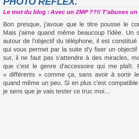
PHOTO REFLEX.
Le mot du blog : Avec un 2MP ??!! T'abuses un 
Bon presque, j’avoue que le titre pousse le con
Mais j’aime quand même beaucoup l’idée. Un s
autour de l’objectif du téléphone, il est constit
qui vous permet par la suite d’y fixer un objecti
sur, il ne faut pas s’attendre à des miracles, 
que c’est le genre d’accessoire qui me plaît. 
« différents » comme ça, sans avoir à sortir l
quand même un peu. Si en plus c’est compatible 
je sens que je vais tester ce truc moi…