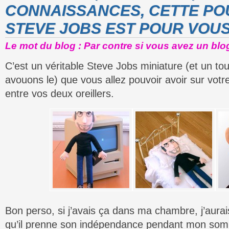
CONNAISSANCES, CETTE PO
STEVE JOBS EST POUR VOU
Le mot du blog : Par contre si vous avez un blog
C’est un véritable Steve Jobs miniature (et un tout
avouons le) que vous allez pouvoir avoir sur votre
entre vos deux oreillers.
Bon perso, si j’avais ça dans ma chambre, j’aurai
qu’il prenne son indépendance pendant mon som