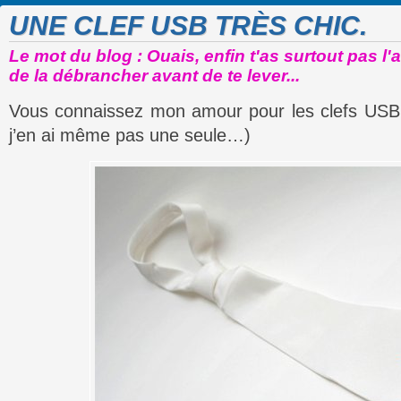
UNE CLEF USB TRÈS CHIC.
Le mot du blog : Ouais, enfin t'as surtout pas l'a
de la débrancher avant de te lever...
Vous connaissez mon amour pour les clefs USB 
j’en ai même pas une seule…)