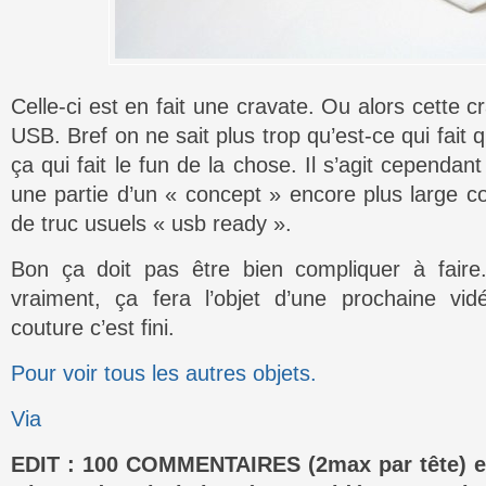
Celle-ci est en fait une cravate. Ou alors cette cr
USB. Bref on ne sait plus trop qu’est-ce qui fait
ça qui fait le fun de la chose. Il s’agit cependan
une partie d’un « concept » encore plus large co
de truc usuels « usb ready ».
Bon ça doit pas être bien compliquer à faire
vraiment, ça fera l’objet d’une prochaine v
couture c’est fini.
Pour voir tous les autres objets.
Via
EDIT : 100 COMMENTAIRES (2max par tête) et 